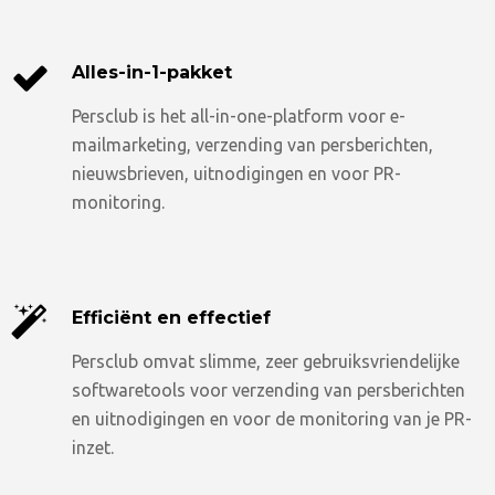
Alles-in-1-pakket
Persclub is het all-in-one-platform voor e-
mailmarketing, verzending van persberichten,
nieuwsbrieven, uitnodigingen en voor PR-
monitoring.
Efficiënt en effectief
Persclub omvat slimme, zeer gebruiksvriendelijke
softwaretools voor verzending van persberichten
en uitnodigingen en voor de monitoring van je PR-
inzet.