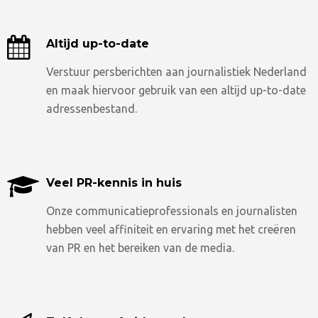
Altijd up-to-date
Verstuur persberichten aan journalistiek Nederland
en maak hiervoor gebruik van een altijd up-to-date
adressenbestand.
Veel PR-kennis in huis
Onze communicatieprofessionals en journalisten
hebben veel affiniteit en ervaring met het creëren
van PR en het bereiken van de media.