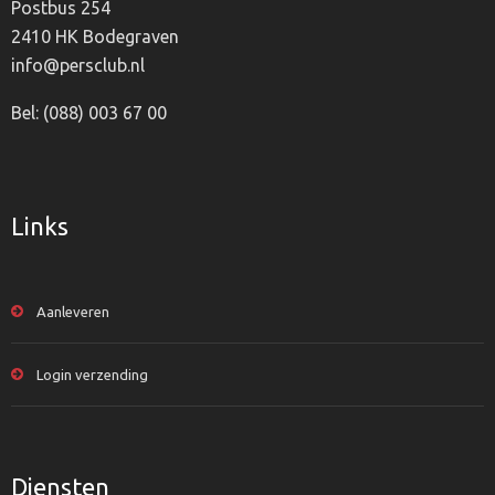
Postbus 254
2410 HK Bodegraven
info@persclub.nl
Bel: (088) 003 67 00
Links
Aanleveren
Login verzending
Diensten