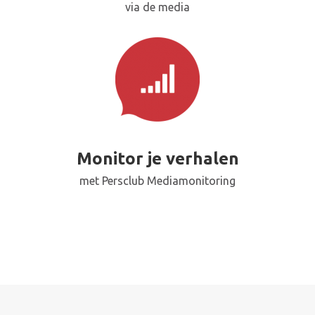
via de media
Monitor je verhalen
met Persclub Mediamonitoring