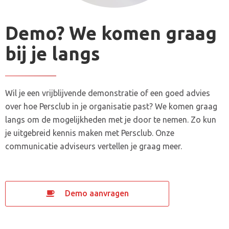
Demo? We komen graag
bij je langs
Wil je een vrijblijvende demonstratie of een goed advies
over hoe Persclub in je organisatie past? We komen graag
langs om de mogelijkheden met je door te nemen. Zo kun
je uitgebreid kennis maken met Persclub. Onze
communicatie adviseurs vertellen je graag meer.
Demo aanvragen