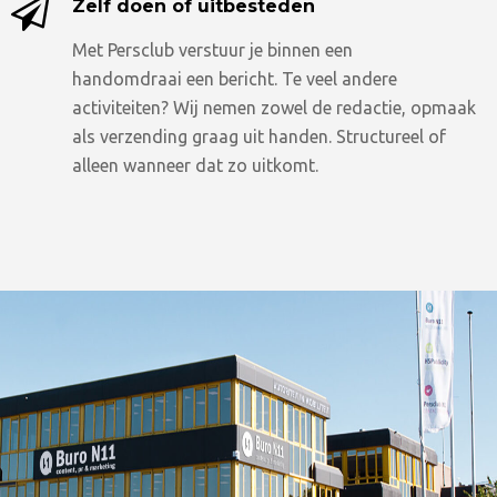
Zelf doen of uitbesteden
Met Persclub verstuur je binnen een
handomdraai een bericht. Te veel andere
activiteiten? Wij nemen zowel de redactie, opmaak
als verzending graag uit handen. Structureel of
alleen wanneer dat zo uitkomt.