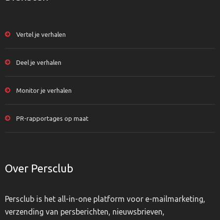
Vertel je verhalen
Deel je verhalen
Monitor je verhalen
PR-rapportages op maat
Over Persclub
Persclub is het all-in-one platform voor e-mailmarketing,
verzending van persberichten, nieuwsbrieven,