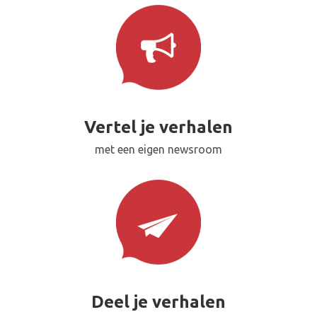
Vertel je verhalen
met een eigen newsroom
Deel je verhalen