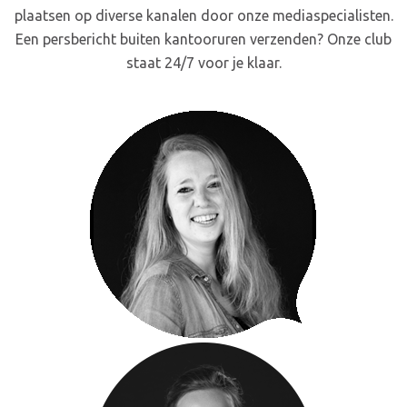
plaatsen op diverse kanalen door onze mediaspecialisten.
Een persbericht buiten kantooruren verzenden? Onze club
staat 24/7 voor je klaar.