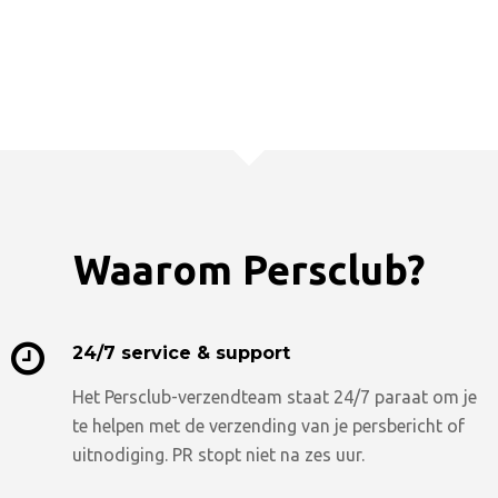
Waarom Persclub?
24/7 service & support
Het Persclub-verzendteam staat 24/7 paraat om je
te helpen met de verzending van je persbericht of
uitnodiging. PR stopt niet na zes uur.