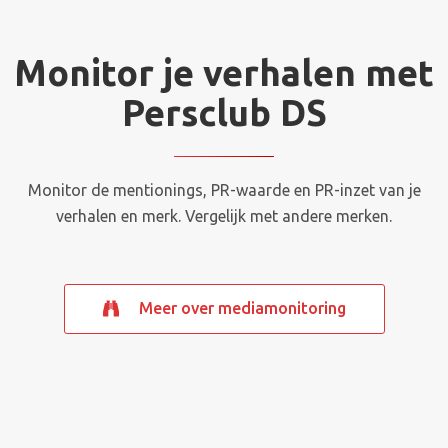
Monitor je verhalen met
Persclub DS
Monitor de mentionings, PR-waarde en PR-inzet van je
verhalen en merk. Vergelijk met andere merken.
Meer over mediamonitoring