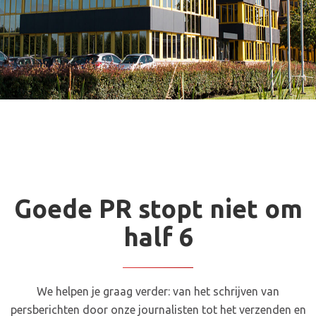
Goede PR stopt niet om
half 6
We helpen je graag verder: van het schrijven van
persberichten door onze journalisten tot het verzenden en