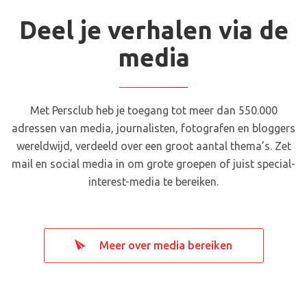
Deel je verhalen via de
media
Met Persclub heb je toegang tot meer dan 550.000
adressen van media, journalisten, fotografen en bloggers
wereldwijd, verdeeld over een groot aantal thema’s. Zet
mail en social media in om grote groepen of juist special-
interest-media te bereiken.
Meer over media bereiken