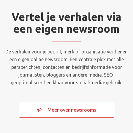
Vertel je verhalen via
een eigen newsroom
De verhalen voor je bedrijf, merk of organisatie verdienen
een eigen online newsroom. Een centrale plek met alle
persberichten, contacten en bedrijfsinformatie voor
journalisten, bloggers en andere media. SEO-
geoptimaliseerd en klaar voor social-media-gebruik.
Meer over newsrooms