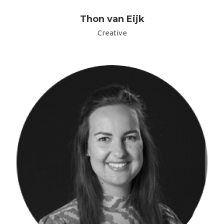
Thon van Eijk
Creative