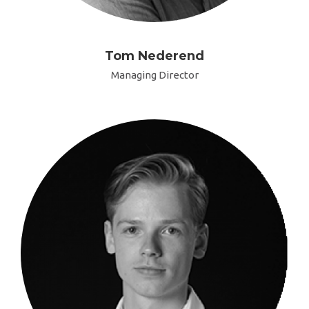
Tom Nederend
Managing Director