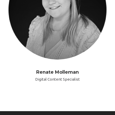
Renate Molleman
Digital Content Specialist