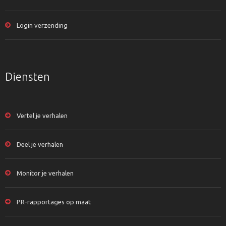
Login verzending
Diensten
Vertel je verhalen
Deel je verhalen
Monitor je verhalen
PR-rapportages op maat