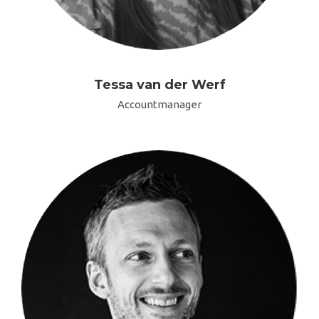
Tessa van der Werf
Accountmanager