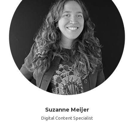
Suzanne Meijer
Digital Content Specialist