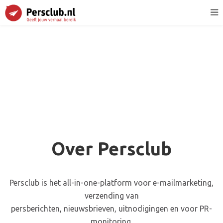
Over Persclub
Persclub is het all-in-one-platform voor e-mailmarketing,
verzending van
persberichten, nieuwsbrieven, uitnodigingen en voor PR-
monitoring.