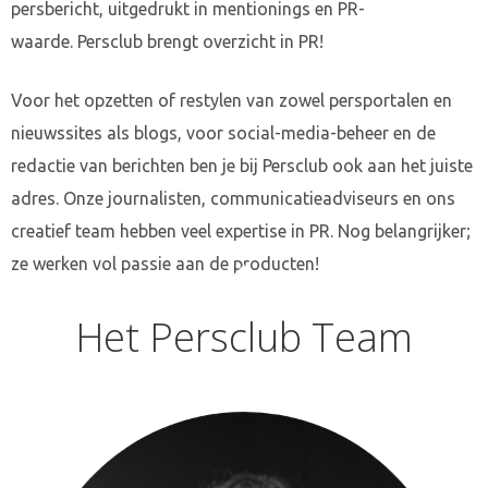
persbericht, uitgedrukt in mentionings en PR-
waarde. Persclub brengt overzicht in PR!
Voor het opzetten of restylen van zowel persportalen en
nieuwssites als blogs, voor social-media-beheer en de
redactie van berichten ben je bij Persclub ook aan het juiste
adres. Onze journalisten, communicatieadviseurs en ons
creatief team hebben veel expertise in PR. Nog belangrijker;
ze werken vol passie aan de producten!
Het Persclub Team