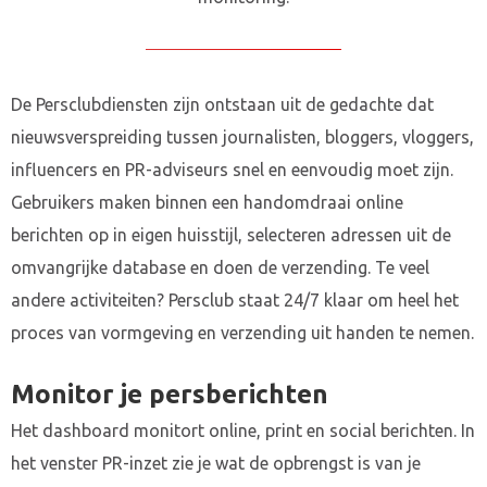
De Persclubdiensten zijn ontstaan uit de gedachte dat
nieuwsverspreiding tussen journalisten, bloggers, vloggers,
influencers en PR-adviseurs snel en eenvoudig moet zijn.
Gebruikers maken binnen een handomdraai online
berichten op in eigen huisstijl, selecteren adressen uit de
omvangrijke database en doen de verzending. Te veel
andere activiteiten? Persclub staat 24/7 klaar om heel het
proces van vormgeving en verzending uit handen te nemen.
Monitor je persberichten
Het dashboard monitort online, print en social berichten. In
het venster PR-inzet zie je wat de opbrengst is van je