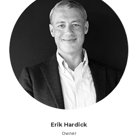
Erik Hardick
Owner