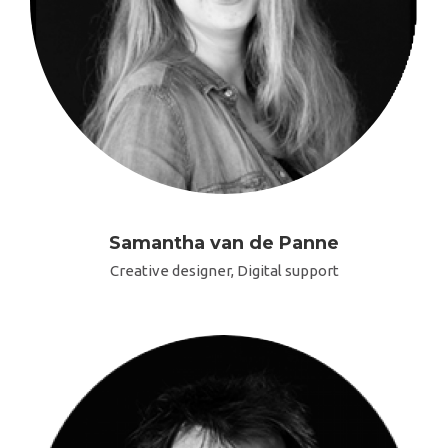
Samantha van de Panne
Creative designer, Digital support