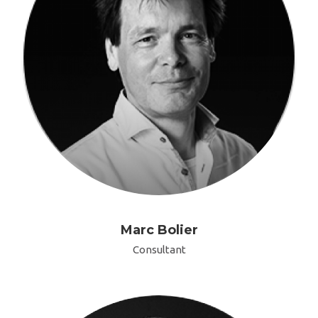
Marc Bolier
Consultant