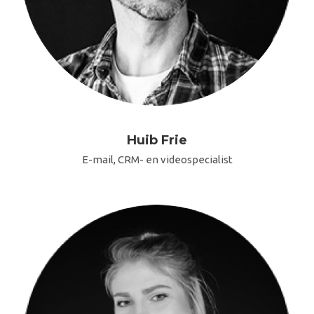
Huib Frie
E-mail, CRM- en videospecialist