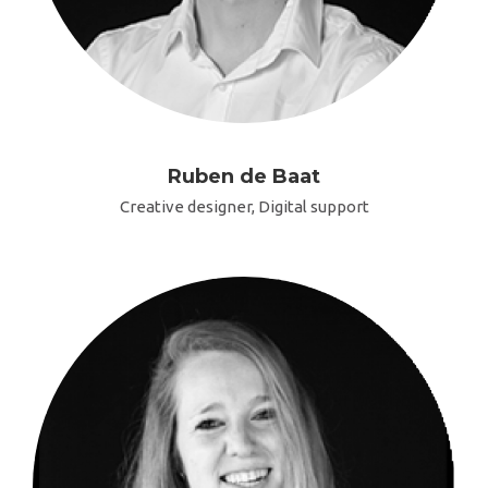
Ruben de Baat
Creative designer, Digital support