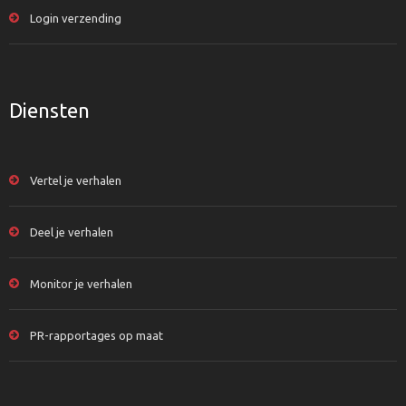
Login verzending
Diensten
Vertel je verhalen
Deel je verhalen
Monitor je verhalen
PR-rapportages op maat