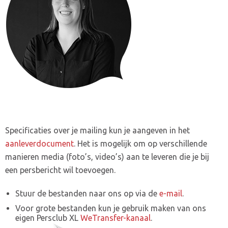
Specificaties over je mailing kun je aangeven in het
aanleverdocument
. Het is mogelijk om op verschillende
manieren media (foto’s, video’s) aan te leveren die je bij
een persbericht wil toevoegen.
Stuur de bestanden naar ons op via de
e-mail
.
Voor grote bestanden kun je gebruik maken van ons
eigen Persclub XL
WeTransfer-kanaal
.