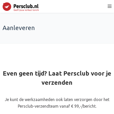
Aanleveren
Even geen tijd? Laat Persclub voor je
verzenden
Je kunt de werkzaamheden ook laten verzorgen door het
Persclub-verzendteam vanaf € 99,-/bericht.