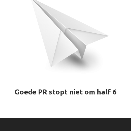
Goede PR stopt niet om half 6